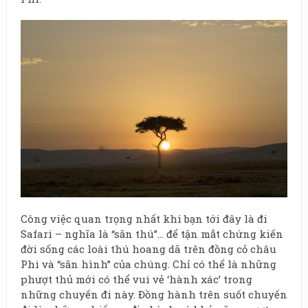
Công việc quan trọng nhất khi bạn tới đây là đi
Safari – nghĩa là “săn thú”… để tận mắt chứng kiến
đời sống các loài thú hoang dã trên đồng cỏ châu
Phi và “săn hình” của chúng. Chỉ có thể là những
phượt thủ mới có thể vui vẻ ‘hành xác’ trong
những chuyến đi này. Đồng hành trên suốt chuyến