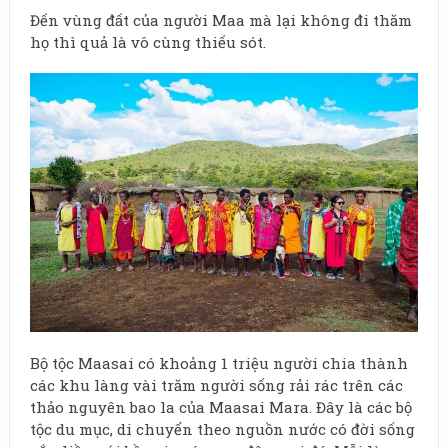
Đến vùng đất của người Maa mà lại không đi thăm
họ thì quả là vô cùng thiếu sót.
Bộ tộc Maasai có khoảng 1 triệu người chia thành
các khu làng vài trăm người sống rải rác trên các
thảo nguyên bao la của Maasai Mara. Đây là các bộ
tộc du mục, di chuyển theo nguồn nước có đời sống