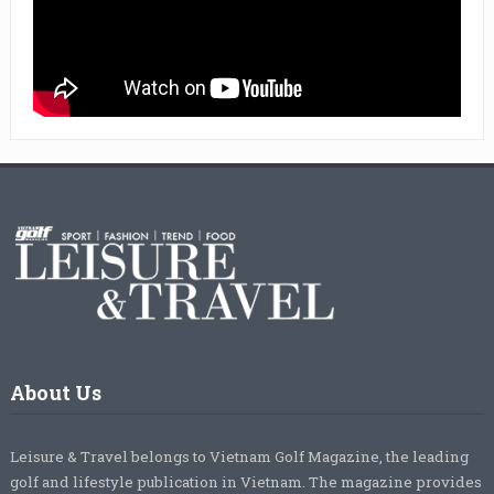
About Us
Leisure & Travel belongs to Vietnam Golf Magazine, the leading
golf and lifestyle publication in Vietnam. The magazine provides