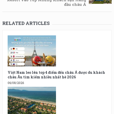
đầu châu Á
RELATED ARTICLES
Việt Nam leo lên top 4 điểm đến châu Á được du khách
châu Âu tìm kiếm nhiều nhất hè 2026
06/08/2026