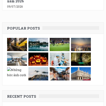
năm 2026
09/07/2026
POPULAR POSTS
RECENT POSTS