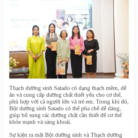
Thạch dưỡng sinh Satado có dạng thạch mềm, dễ
ăn và cung cấp dưỡng chất thiết yếu cho cơ thể,
phù hợp với cả người lớn và trẻ em. Trong khi đó,
Bột dưỡng sinh Satado có thể pha chế dễ dàng,
giúp bổ sung các dưỡng chất cần thiết để cơ thể
khỏe mạnh và sảng khoái.
Sự kiện ra mắt Bột dưỡng sinh và Thạch dưỡng