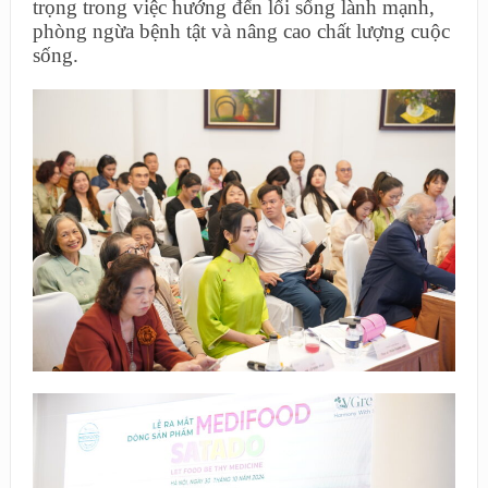
trọng trong việc hướng đến lối sống lành mạnh,
phòng ngừa bệnh tật và nâng cao chất lượng cuộc
sống.