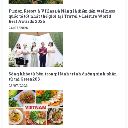
Fusion Resort & Villas Đà Nẵng là điểm đến wellness
quốc tế tốt nhất thế giới tại Travel + Leisure World
Best Awards 2026
24/07/2026
Sống khỏe từ bên trong: Hành trình dưỡng sinh phân
tử tại Green20S
23/07/2026