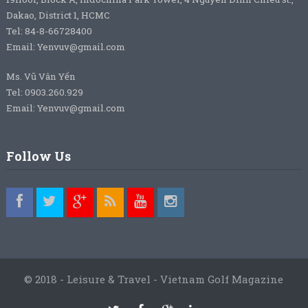
Dakao, District 1, HCMC
Tel: 84-8-66728400
Email: Yenvuv@gmail.com
Ms. Vũ Vân Yến
Tel: 0903.260.929
Email: Yenvuv@gmail.com
Follow Us
© 2018 - Leisure & Travel - Vietnam Golf Magazine