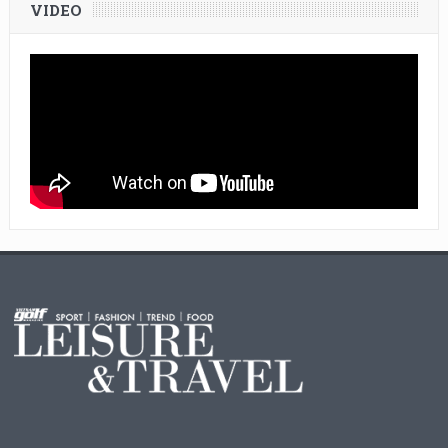
VIDEO