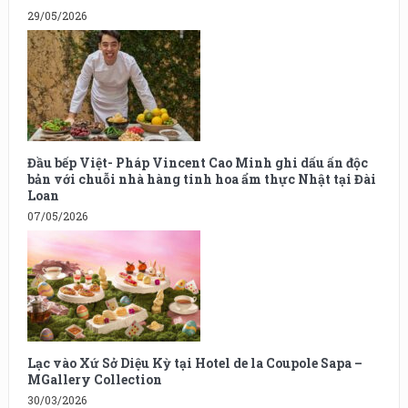
29/05/2026
Đầu bếp Việt- Pháp Vincent Cao Minh ghi dấu ấn độc
bản với chuỗi nhà hàng tinh hoa ẩm thực Nhật tại Đài
Loan
07/05/2026
Lạc vào Xứ Sở Diệu Kỳ tại Hotel de la Coupole Sapa –
MGallery Collection
30/03/2026