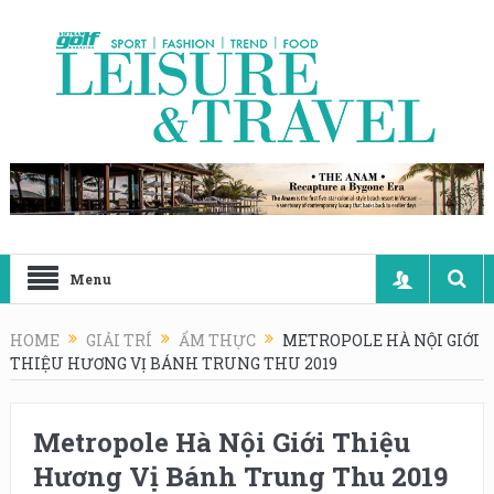
Menu
HOME
GIẢI TRÍ
ẨM THỰC
METROPOLE HÀ NỘI GIỚI
THIỆU HƯƠNG VỊ BÁNH TRUNG THU 2019
Metropole Hà Nội Giới Thiệu
Hương Vị Bánh Trung Thu 2019