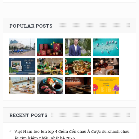
POPULAR POSTS
RECENT POSTS
Việt Nam leo lên top 4 điểm đến châu Á được du khách châu
Âu tìm kiếm nhiều nhất hè 2026