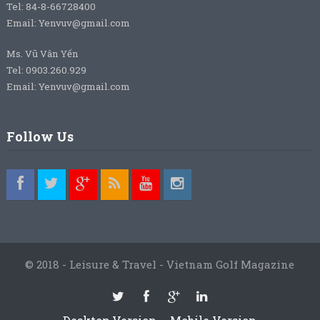
Tel: 84-8-66728400
Email: Yenvuv@gmail.com
Ms. Vũ Vân Yến
Tel: 0903.260.929
Email: Yenvuv@gmail.com
Follow Us
© 2018 - Leisure & Travel - Vietnam Golf Magazine