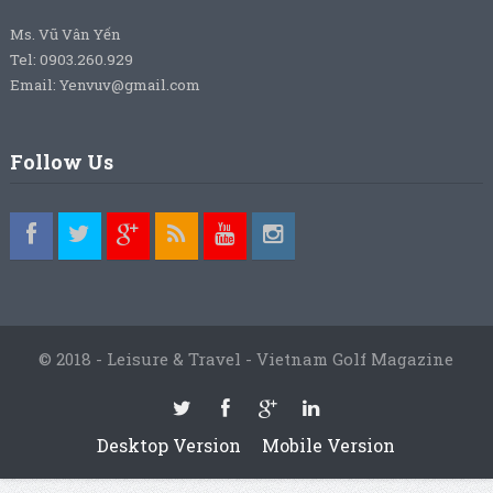
Ms. Vũ Vân Yến
Tel: 0903.260.929
Email: Yenvuv@gmail.com
Follow Us
© 2018 - Leisure & Travel - Vietnam Golf Magazine
Desktop Version
Mobile Version