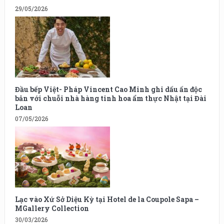
29/05/2026
Đầu bếp Việt- Pháp Vincent Cao Minh ghi dấu ấn độc
bản với chuỗi nhà hàng tinh hoa ẩm thực Nhật tại Đài
Loan
07/05/2026
Lạc vào Xứ Sở Diệu Kỳ tại Hotel de la Coupole Sapa –
MGallery Collection
30/03/2026