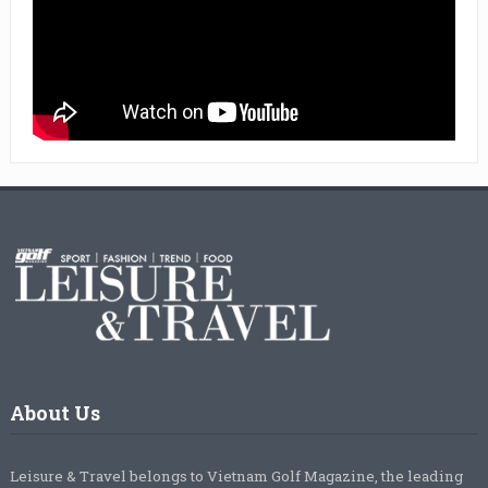
About Us
Leisure & Travel belongs to Vietnam Golf Magazine, the leading