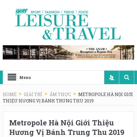
Menu
HOME
GIẢI TRÍ
ẨM THỰC
METROPOLE HÀ NỘI GIỚI
THIỆU HƯƠNG VỊ BÁNH TRUNG THU 2019
Metropole Hà Nội Giới Thiệu
Hương Vị Bánh Trung Thu 2019