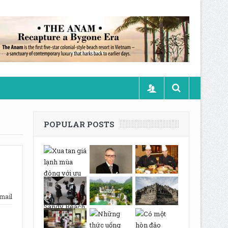
POPULAR POSTS
mail