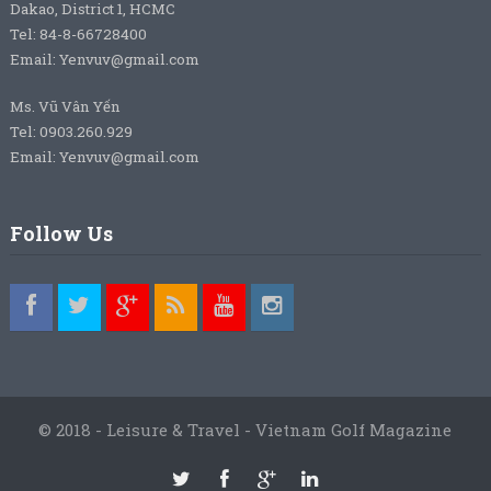
Dakao, District 1, HCMC
Tel: 84-8-66728400
Email: Yenvuv@gmail.com
Ms. Vũ Vân Yến
Tel: 0903.260.929
Email: Yenvuv@gmail.com
Follow Us
© 2018 - Leisure & Travel - Vietnam Golf Magazine