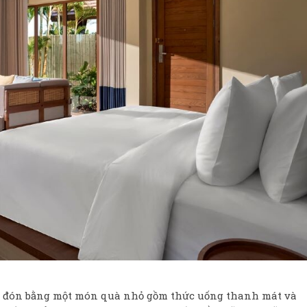
 đón bằng một món quà nhỏ gồm thức uống thanh mát và