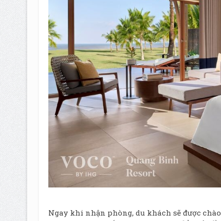
Ngay khi nhận phòng, du khách sẽ được chào