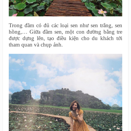
Trong đầm có đủ các loại sen như sen trắng, sen
hồng,… Giữa đầm sen, một con đường bằng tre
được dựng lên, tạo điều kiện cho du khách tới
tham quan và chụp ảnh.