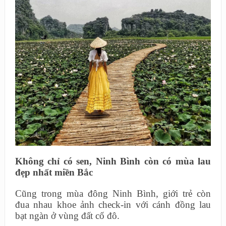
Không chỉ có sen, Ninh Bình còn có mùa lau
đẹp nhất miền Bắc
Cũng trong mùa đông Ninh Bình, giới trẻ còn
đua nhau khoe ảnh check-in với cánh đồng lau
bạt ngàn ở vùng đất cố đô.