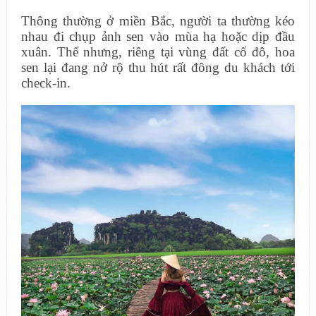
Thông thường ở miền Bắc, người ta thường kéo
nhau đi chụp ảnh sen vào mùa hạ hoặc dịp đầu
xuân. Thế nhưng, riêng tại vùng đất cố đô, hoa
sen lại đang nở rộ thu hút rất đông du khách tới
check-in.