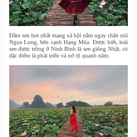
Đầm sen hot nhất mạng xã hội nằm ngay chân núi
Ngọa Long, bên cạnh Hạng Múa. Được biết, loài
sen được trồng ở Ninh Bình là sen giống Nhật, có
đặc điểm là phát triển và nở rộ quanh năm.