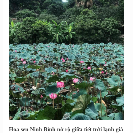
Hoa sen Ninh Bình nở rộ giữa tiết trời lạnh giá