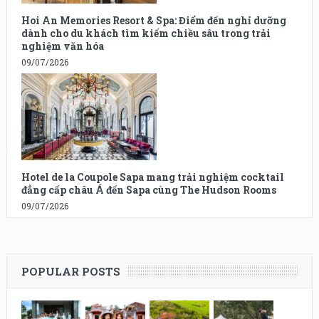
Hoi An Memories Resort & Spa: Điểm đến nghỉ dưỡng
dành cho du khách tìm kiếm chiều sâu trong trải
nghiệm văn hóa
09/07/2026
Hotel de la Coupole Sapa mang trải nghiệm cocktail
đẳng cấp châu Á đến Sapa cùng The Hudson Rooms
09/07/2026
POPULAR POSTS