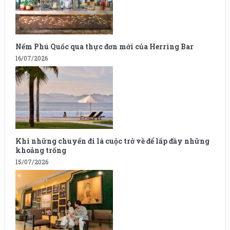
Nếm Phú Quốc qua thực đơn mới của Herring Bar
16/07/2026
Khi những chuyến đi là cuộc trở về để lấp đầy những
khoảng trống
15/07/2026