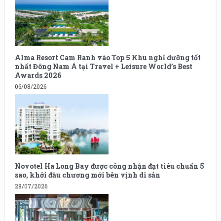
Alma Resort Cam Ranh vào Top 5 Khu nghỉ dưỡng tốt
nhất Đông Nam Á tại Travel + Leisure World’s Best
Awards 2026
06/08/2026
Novotel Ha Long Bay được công nhận đạt tiêu chuẩn 5
sao, khởi đầu chương mới bên vịnh di sản
28/07/2026