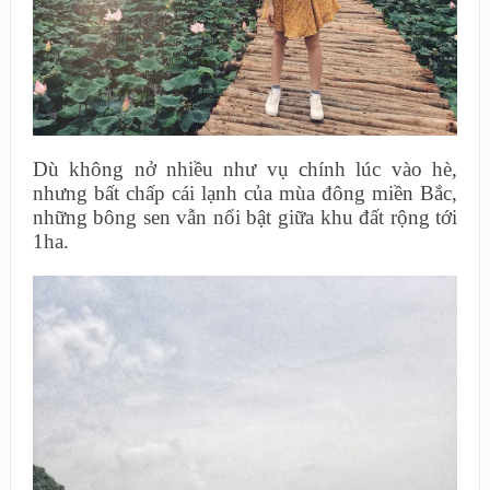
Dù không nở nhiều như vụ chính lúc vào hè,
nhưng bất chấp cái lạnh của mùa đông miền Bắc,
những bông sen vẫn nổi bật giữa khu đất rộng tới
1ha.