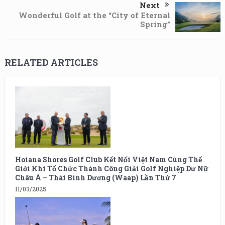
Next
Wonderful Golf at the “City of Eternal
Spring”
RELATED ARTICLES
Hoiana Shores Golf Club Kết Nối Việt Nam Cùng Thế
Giới Khi Tổ Chức Thành Công Giải Golf Nghiệp Dư Nữ
Châu Á – Thái Bình Dương (Waap) Lần Thứ 7
11/03/2025