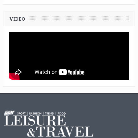
VIDEO