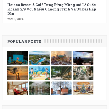
Hoiana Resort & Golf Tưng Bừng Mừng Đại Lễ Quốc
Khánh 2/9 Với Nhiều Chương Trình Và Ưu Đãi Hấp
Dẫn
25/08/2024
POPULAR POSTS