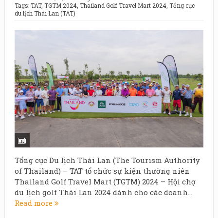
Tags:
TAT
,
TGTM 2024
,
Thailand Golf Travel Mart 2024
,
Tổng cục
du lịch Thái Lan (TAT)
Tổng cục Du lịch Thái Lan (The Tourism Authority
of Thailand) – TAT tổ chức sự kiện thường niên
Thailand Golf Travel Mart (TGTM) 2024 – Hội chợ
du lịch golf Thái Lan 2024 dành cho các doanh...
Read more