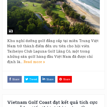
Khu nghỉ dưỡng golf đẳng cấp tại miền Trung Việt
Nam trở thành điểm đến ưu tiên cho hội viên
Taiheiyo Club Laguna Golf Lăng Cô, một trong
những sân golf hàng đầu Việt Nam đã được chỉ
định là...
Read more
Share
Tweet
Share
Share
Vietnam Golf Coast đạt kết quả tích cực