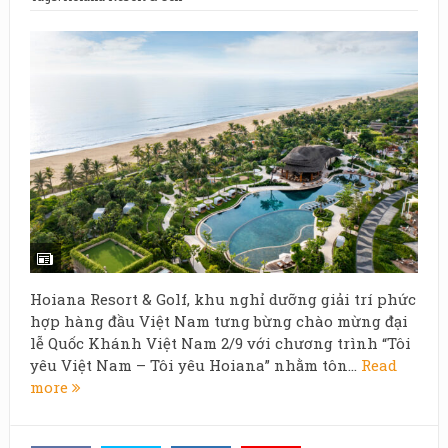
Hoiana Resort & Golf, khu nghỉ dưỡng giải trí phức
hợp hàng đầu Việt Nam tưng bừng chào mừng đại
lễ Quốc Khánh Việt Nam 2/9 với chương trình “Tôi
yêu Việt Nam – Tôi yêu Hoiana” nhằm tôn...
Read
more