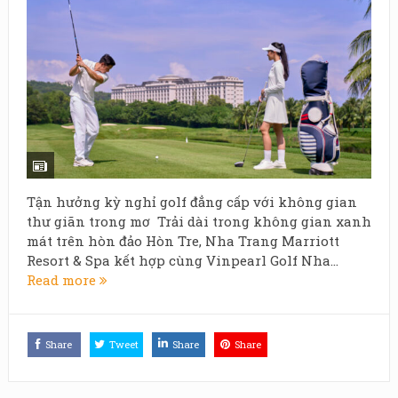
Tận hưởng kỳ nghỉ golf đẳng cấp với không gian
thư giãn trong mơ Trải dài trong không gian xanh
mát trên hòn đảo Hòn Tre, Nha Trang Marriott
Resort & Spa kết hợp cùng Vinpearl Golf Nha...
Read more
Share
Tweet
Share
Share