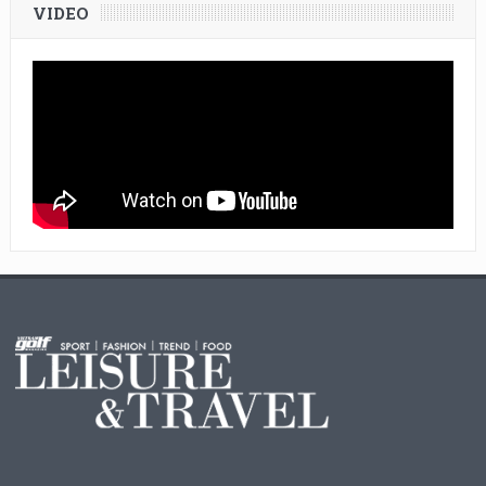
VIDEO