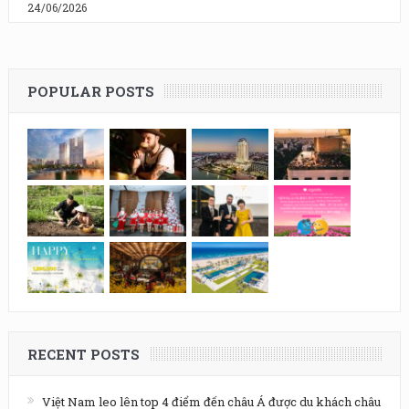
24/06/2026
POPULAR POSTS
RECENT POSTS
Việt Nam leo lên top 4 điểm đến châu Á được du khách châu