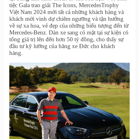
tiệc Gala trao giải The Icons, MercedesTrophy
Việt Nam 2024 mời tất cả những khách hàng và
khách mời vinh dự chiêm ngưỡng và tận hưởng
về sự xa hoa, vẻ đẹp của những biểu tượng đến từ
Mercedes-Benz. Dàn xe sang có mặt tại sự kiện có
tổng giá trị lên đến hơn 50 tỷ đồng, cho thấy sự
đầu tư kỹ lưỡng của hãng xe Đức cho khách
hàng.