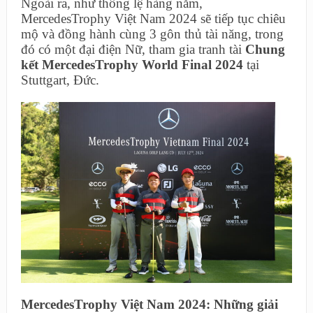
Ngoài ra, như thông lệ hàng năm,
MercedesTrophy Việt Nam 2024 sẽ tiếp tục chiêu
mộ và đồng hành cùng 3 gôn thủ tài năng, trong
đó có một đại điện Nữ, tham gia tranh tài
Chung
kết MercedesTrophy World Final 2024
tại
Stuttgart, Đức.
MercedesTrophy Việt Nam 2024: Những giải