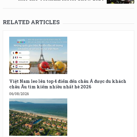
RELATED ARTICLES
Việt Nam leo lên top 4 điểm đến châu Á được du khách
châu Âu tìm kiếm nhiều nhất hè 2026
06/08/2026