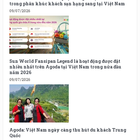
trong phân khúc khách sạn hạng sang tại Việt Nam
09/07/2026
Sun World Fansipan Legend là hoạt động được đặt
nhiều nhất trên Agoda tại Việt Nam trong nửa đầu
năm 2026
09/07/2026
Agoda: Việt Nam ngày càng thu hút du khách Trung
Quốc