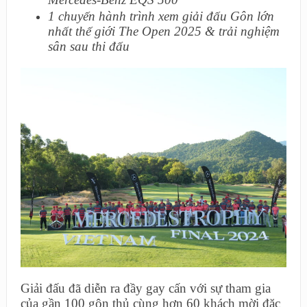
1 chuyến hành trình xem giải đấu Gôn lớn
nhất thế giới The Open 2025 & trải nghiệm
sân sau thi đấu
Giải đấu đã diễn ra đầy gay cấn với sự tham gia
của gần 100 gôn thủ cùng hơn 60 khách mời đặc