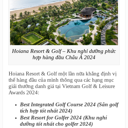
Hoiana Resort & Golf – Khu nghỉ dưỡng phức
hợp hàng đầu Châu Á 2024
Hoiana Resort & Golf một lần nữa khẳng định vị
thế hàng đầu của mình thông qua các hạng mục
giải thưởng danh giá tại Vietnam Golf & Leisure
Awards 2024:
Best Integrated Golf Course 2024 (Sân golf
tích hợp tốt nhất 2024)
Best Resort for Golfer 2024 (Khu nghỉ
dưỡng tốt nhất cho golfer 2024)