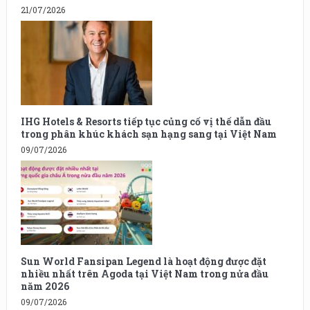
21/07/2026
IHG Hotels & Resorts tiếp tục củng cố vị thế dẫn đầu
trong phân khúc khách sạn hạng sang tại Việt Nam
09/07/2026
Sun World Fansipan Legend là hoạt động được đặt
nhiều nhất trên Agoda tại Việt Nam trong nửa đầu
năm 2026
09/07/2026