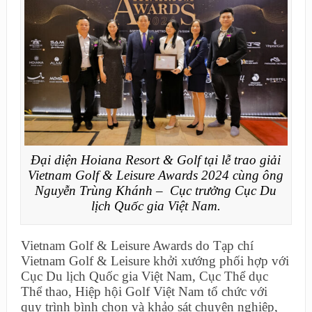
Đại diện Hoiana Resort & Golf tại lễ trao giải
Vietnam Golf & Leisure Awards 2024 cùng ông
Nguyễn Trùng Khánh – Cục trưởng Cục Du
lịch Quốc gia Việt Nam.
Vietnam Golf & Leisure Awards do Tạp chí
Vietnam Golf & Leisure khởi xướng phối hợp với
Cục Du lịch Quốc gia Việt Nam, Cục Thể dục
Thể thao, Hiệp hội Golf Việt Nam tổ chức với
quy trình bình chọn và khảo sát chuyên nghiệp,