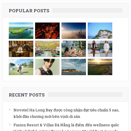
POPULAR POSTS
RECENT POSTS
Novotel Ha Long Bay được công nhận đạt tiêu chuẩn 5 sao,
khởi đầu chương mới bên vịnh di sản
Fusion Resort & Villas Đà Nẵng là điểm đến wellness quốc