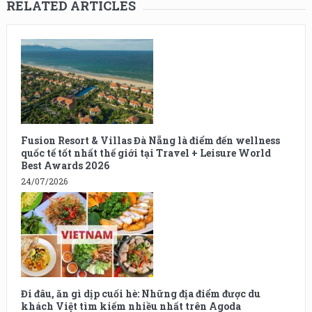
RELATED ARTICLES
Fusion Resort & Villas Đà Nẵng là điểm đến wellness
quốc tế tốt nhất thế giới tại Travel + Leisure World
Best Awards 2026
24/07/2026
Đi đâu, ăn gì dịp cuối hè: Những địa điểm được du
khách Việt tìm kiếm nhiều nhất trên Agoda