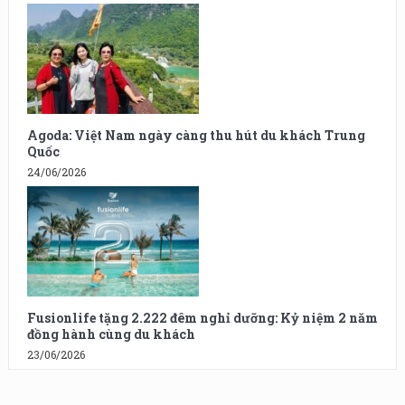
Agoda: Việt Nam ngày càng thu hút du khách Trung
Quốc
24/06/2026
Fusionlife tặng 2.222 đêm nghỉ dưỡng: Kỷ niệm 2 năm
đồng hành cùng du khách
23/06/2026