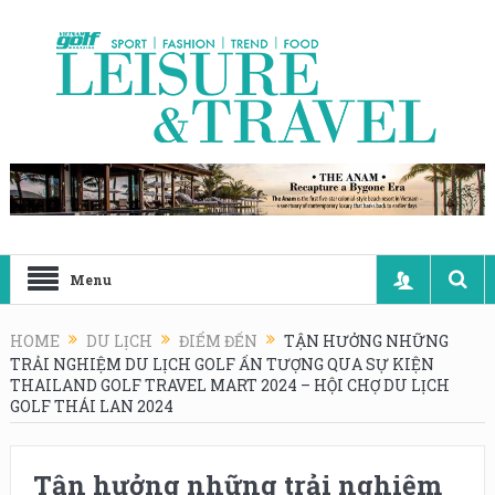
Menu
HOME
DU LỊCH
ĐIỂM ĐẾN
TẬN HƯỞNG NHỮNG
TRẢI NGHIỆM DU LỊCH GOLF ẤN TƯỢNG QUA SỰ KIỆN
THAILAND GOLF TRAVEL MART 2024 – HỘI CHỢ DU LỊCH
GOLF THÁI LAN 2024
Tận hưởng những trải nghiệm