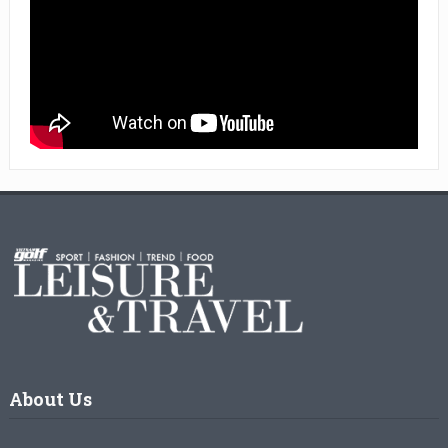
About Us