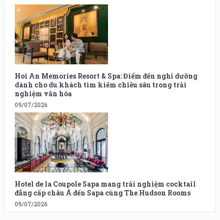
Hoi An Memories Resort & Spa: Điểm đến nghỉ dưỡng
dành cho du khách tìm kiếm chiều sâu trong trải
nghiệm văn hóa
09/07/2026
Hotel de la Coupole Sapa mang trải nghiệm cocktail
đẳng cấp châu Á đến Sapa cùng The Hudson Rooms
09/07/2026