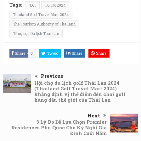
Tags:
TAT
TGTM 2024
Thailand Golf Travel Mart 2024
The Tourism Authority of Thailand
Tổng cục Du lịch Thái Lan
Share
0
Tweet
Share
Share
Previous
Hội chợ du lịch golf Thái Lan 2024
(Thailand Golf Travel Mart 2024)
khẳng định vị thế điểm đến chơi golf
hàng đầu thế giới của Thái Lan
Next
3 Lý Do Để Lựa Chọn Premier
Residences Phu Quoc Cho Kỳ Nghỉ Gia
Đình Cuối Năm