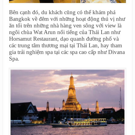
Bên cạnh đó, du khách cũng có thể khám phá
Bangkok về đêm với những hoạt động thú vị như
ăn tối trên những nhà hàng ven sông với view là
ngôi chùa Wat Arun nổi tiếng của Thái Lan như
Horsamut Restaurant, dạo quanh đường phố và
các trung tâm thương mại tại Thái Lan, hay tham
gia trải nghiệm spa tại các spa cao cấp như Divana
Spa.