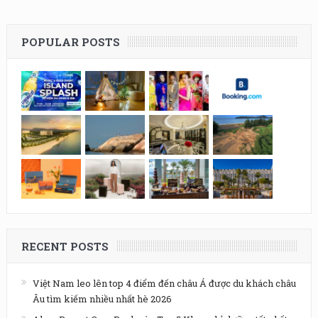
POPULAR POSTS
RECENT POSTS
Việt Nam leo lên top 4 điểm đến châu Á được du khách châu
Âu tìm kiếm nhiều nhất hè 2026