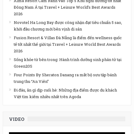
Alma Resort Cam Ranh vào Top 5 Khu nghỉ dưỡng tốt nhất
Đông Nam Á tại Travel + Leisure World’s Best Awards
2026
Novotel Ha Long Bay được công nhận đạt tiêu chuẩn 5 sao,
khởi đầu chương mới bên vịnh di sản
Fusion Resort & Villas Đà Nẵng là điểm đến wellness quốc
tế tốt nhất thế giới tại Travel + Leisure World Best Awards
2026
Sống khỏe từ bên trong: Hành trình dưỡng sinh phân tử tại
Green20S
Four Points By Sheraton Danang ra mắt bộ sưu tập bánh
trung thu “An Viên”
Đi đâu, ăn gì dịp cuối hè: Những địa điểm được du khách
Việt tìm kiếm nhiều nhất trên Agoda
VIDEO