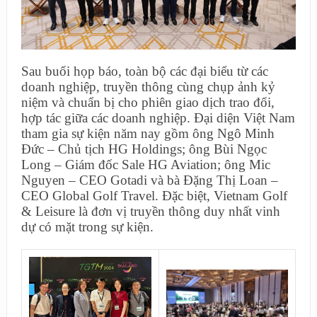
Sau buổi họp báo, toàn bộ các đại biểu từ các
doanh nghiệp, truyền thông cùng chụp ảnh kỷ
niệm và chuẩn bị cho phiên giao dịch trao đổi,
hợp tác giữa các doanh nghiệp. Đại diện Việt Nam
tham gia sự kiện năm nay gồm ông Ngô Minh
Đức – Chủ tịch HG Holdings; ông Bùi Ngọc
Long – Giám đốc Sale HG Aviation; ông Mic
Nguyen – CEO Gotadi và bà Đặng Thị Loan –
CEO Global Golf Travel. Đặc biệt, Vietnam Golf
& Leisure là đơn vị truyền thông duy nhất vinh
dự có mặt trong sự kiện.