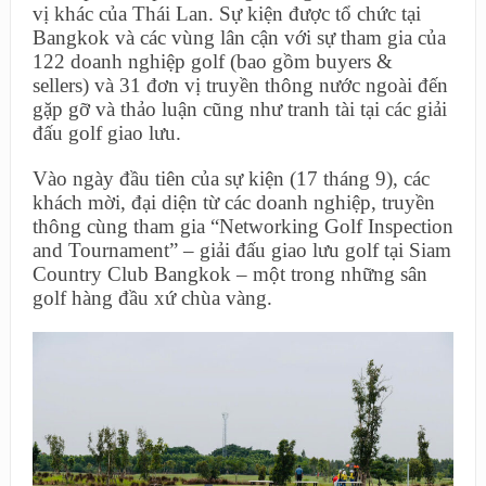
vị khác của Thái Lan. Sự kiện được tổ chức tại
Bangkok và các vùng lân cận với sự tham gia của
122 doanh nghiệp golf (bao gồm buyers &
sellers) và 31 đơn vị truyền thông nước ngoài đến
gặp gỡ và thảo luận cũng như tranh tài tại các giải
đấu golf giao lưu.
Vào ngày đầu tiên của sự kiện (17 tháng 9), các
khách mời, đại diện từ các doanh nghiệp, truyền
thông cùng tham gia “Networking Golf Inspection
and Tournament” – giải đấu giao lưu golf tại Siam
Country Club Bangkok – một trong những sân
golf hàng đầu xứ chùa vàng.