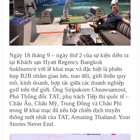
Ngày 18 tháng 9 – ngày thứ 2 của sự kiện diễn ra
tại Khách sạn Hyatt Regency Bangkok
Sukhumvit với lễ khai mạc và đặc biệt là phiên
họp B2B nhằm giao lưu, trao đổi, giới thiệu quy
mô, kinh doanh, hợp tác giữa các doanh nghiệp
golf trên thế giới. Ông Siripakorn Cheawsamoot,
Phó Thống đốc TAT, phụ trách Tiếp thị quốc tế –
Châu Âu, Châu Mỹ, Trung Đông và Châu Phi
trong lễ khai mạc đã nêu bật chiến dịch truyền
thông mới nhất của TAT, Amazing Thailand: Your
Stories Never End.