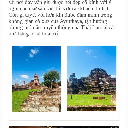
sử, nơi đây vẫn giữ được nét đẹp cổ kính với ý
nghĩa lịch sử sâu sắc đối với các khách du lịch.
Còn gì tuyệt vời hơn khi được đắm mình trong
không gian cổ xưa của Ayutthaya, tận hưởng
những món ăn truyền thống của Thái Lan tại các
nhà hàng local hoài cổ.