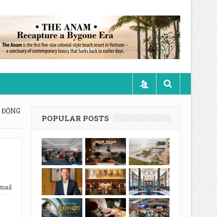
 ĐỘNG
POPULAR POSTS
mail