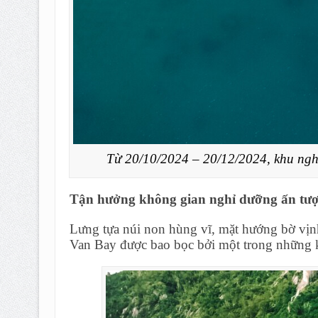
Từ 20/10/2024 – 20/12/2024, khu ngh
Tận hưởng không gian nghỉ dưỡng ấn tượ
Lưng tựa núi non hùng vĩ, mặt hướng bờ vị
Van Bay được bao bọc bởi một trong những k