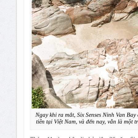
Ngay khi ra mắt, Six Senses Ninh Van Bay
tiên tại Việt Nam, và đến nay, vẫn là một