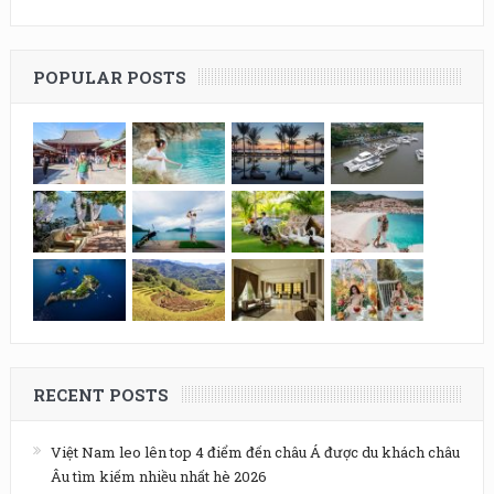
POPULAR POSTS
RECENT POSTS
Việt Nam leo lên top 4 điểm đến châu Á được du khách châu
Âu tìm kiếm nhiều nhất hè 2026