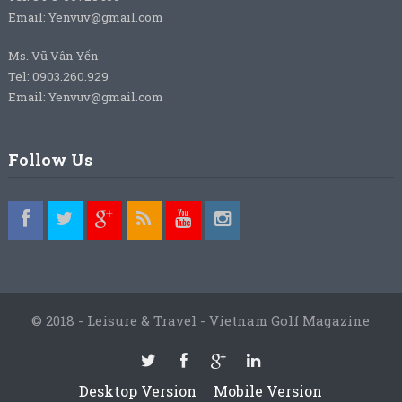
Email: Yenvuv@gmail.com
Ms. Vũ Vân Yến
Tel: 0903.260.929
Email: Yenvuv@gmail.com
Follow Us
© 2018 - Leisure & Travel - Vietnam Golf Magazine
Desktop Version
Mobile Version