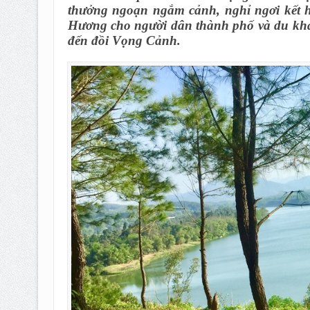
thưởng ngoạn ngắm cảnh, nghỉ ngơi kết h
Hương cho người dân thành phố và du khá
đến đồi Vọng Cảnh.