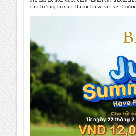
môi trường học tập thuận lợi và vui vẻ. Chương t