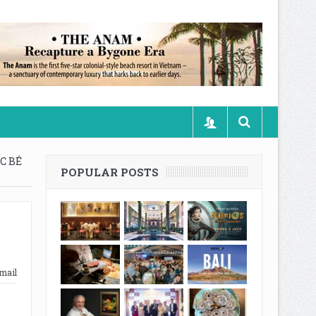
 BÉ
POPULAR POSTS
mail