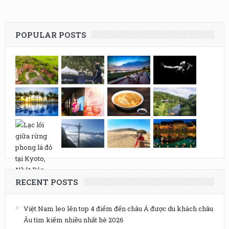
POPULAR POSTS
RECENT POSTS
Việt Nam leo lên top 4 điểm đến châu Á được du khách châu
Âu tìm kiếm nhiều nhất hè 2026