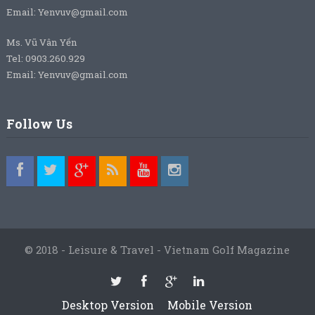
Email: Yenvuv@gmail.com
Ms. Vũ Vân Yến
Tel: 0903.260.929
Email: Yenvuv@gmail.com
Follow Us
© 2018 - Leisure & Travel - Vietnam Golf Magazine
Desktop Version
Mobile Version