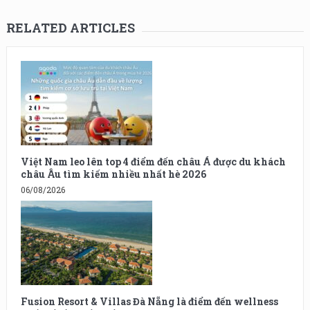
RELATED ARTICLES
Việt Nam leo lên top 4 điểm đến châu Á được du khách
châu Âu tìm kiếm nhiều nhất hè 2026
06/08/2026
Fusion Resort & Villas Đà Nẵng là điểm đến wellness