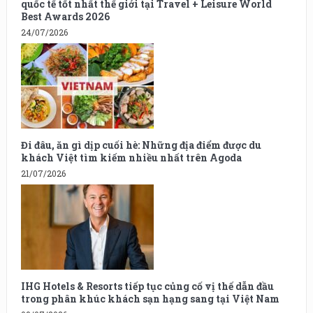
quốc tế tốt nhất thế giới tại Travel + Leisure World
Best Awards 2026
24/07/2026
Đi đâu, ăn gì dịp cuối hè: Những địa điểm được du
khách Việt tìm kiếm nhiều nhất trên Agoda
21/07/2026
IHG Hotels & Resorts tiếp tục củng cố vị thế dẫn đầu
trong phân khúc khách sạn hạng sang tại Việt Nam