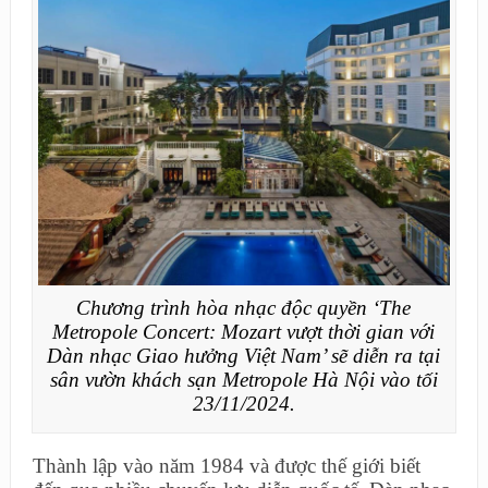
Chương trình hòa nhạc độc quyền ‘The
Metropole Concert: Mozart vượt thời gian với
Dàn nhạc Giao hưởng Việt Nam’ sẽ diễn ra tại
sân vườn khách sạn Metropole Hà Nội vào tối
23/11/2024.
Thành lập vào năm 1984 và được thế giới biết