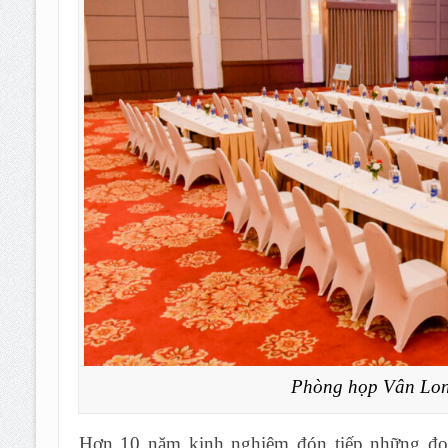
Phòng họp Vân Long 
Hơn 10 năm kinh nghiệm đón tiếp những đ