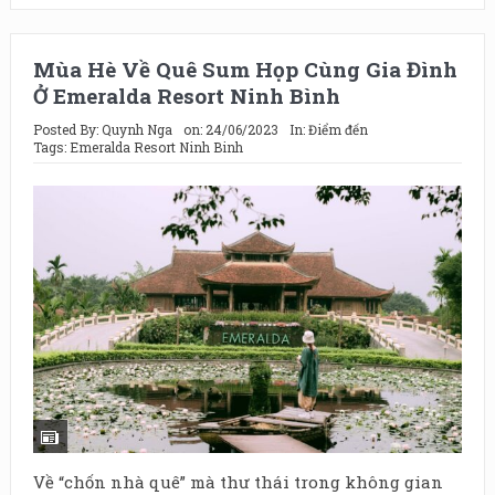
Mùa Hè Về Quê Sum Họp Cùng Gia Đình
Ở Emeralda Resort Ninh Bình
Posted By:
Quynh Nga
on:
24/06/2023
In:
Điểm đến
Tags:
Emeralda Resort Ninh Binh
Về “chốn nhà quê” mà thư thái trong không gian