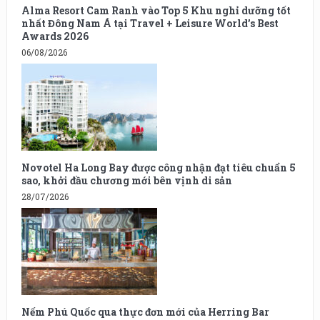
Alma Resort Cam Ranh vào Top 5 Khu nghỉ dưỡng tốt
nhất Đông Nam Á tại Travel + Leisure World’s Best
Awards 2026
06/08/2026
Novotel Ha Long Bay được công nhận đạt tiêu chuẩn 5
sao, khởi đầu chương mới bên vịnh di sản
28/07/2026
Nếm Phú Quốc qua thực đơn mới của Herring Bar