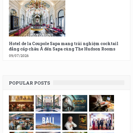
Hotel de la Coupole Sapa mang trải nghiệm cocktail
đẳng cấp châu Á đến Sapa cùng The Hudson Rooms
09/07/2026
POPULAR POSTS