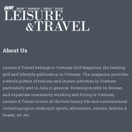
About Us
Leisure & Travel belongs to Vietnam Golf Magazine, the leading
golf and lifestyle publication in Vietnam. The magazine provides
a whole picture of tourism and leisure activities in Vietnam
particularly and in Asia in general. Focusing mostly on Korean
and expatriate community working and living in Vietnam,
Leisure & Travel covers all the best luxury life and entertainment
including topics relating to sports, adventures, cuisine, fashion &
beauty, art, etc.