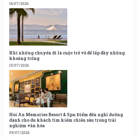
16/07/2026
Khi những chuyến đi là cuộc trở về để lấp đầy những
khoảng trống
15/07/2026
Hoi An Memories Resort & Spa: Điểm đến nghỉ dưỡng
dành cho du khách tìm kiếm chiều sâu trong trải
nghiệm văn hóa
09/07/2026