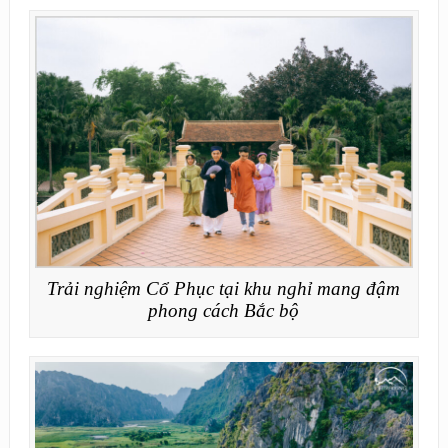
Trải nghiệm Cổ Phục tại khu nghỉ mang đậm
phong cách Bắc bộ