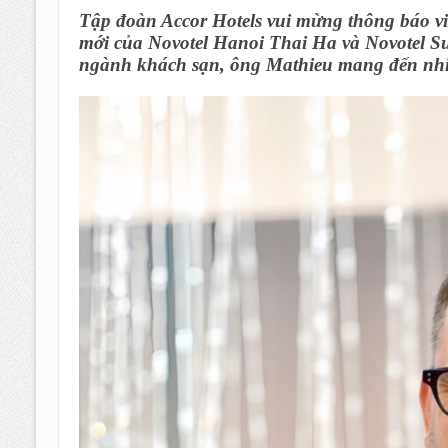
Tập đoàn Accor Hotels vui mừng thông báo v
mới của Novotel Hanoi Thai Ha và Novotel Sui
ngành khách sạn, ông Mathieu mang đến nhiề