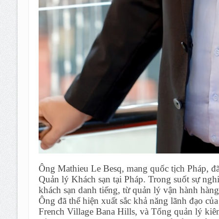
Ông Mathieu Le Besq, mang quốc tịch Pháp, đã
Quản lý Khách sạn tại Pháp. Trong suốt sự nghi
khách sạn danh tiếng, từ quản lý vận hành hàng
Ông đã thể hiện xuất sắc khả năng lãnh đạo của
French Village Bana Hills, và Tổng quản lý ki