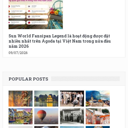
Sun World Fansipan Legend là hoạt động được đặt
nhiều nhất trên Agoda tại Việt Nam trong nửa đầu
năm 2026
09/07/2026
POPULAR POSTS