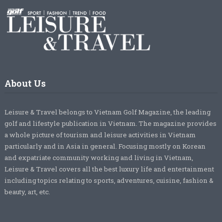
About Us
Leisure & Travel belongs to Vietnam Golf Magazine, the leading
golf and lifestyle publication in Vietnam. The magazine provides
a whole picture of tourism and leisure activities in Vietnam
particularly and in Asia in general. Focusing mostly on Korean
and expatriate community working and living in Vietnam,
Leisure & Travel covers all the best luxury life and entertainment
including topics relating to sports, adventures, cuisine, fashion &
beauty, art, etc.