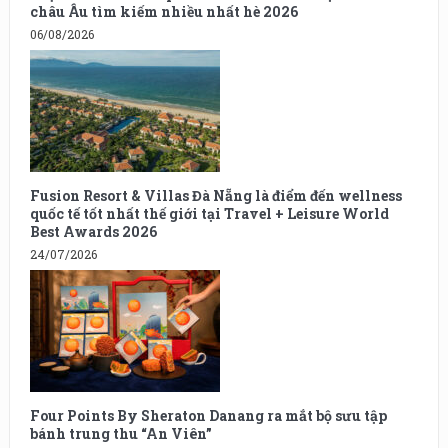
châu Âu tìm kiếm nhiều nhất hè 2026
06/08/2026
Fusion Resort & Villas Đà Nẵng là điểm đến wellness
quốc tế tốt nhất thế giới tại Travel + Leisure World
Best Awards 2026
24/07/2026
Four Points By Sheraton Danang ra mắt bộ sưu tập
bánh trung thu “An Viên”