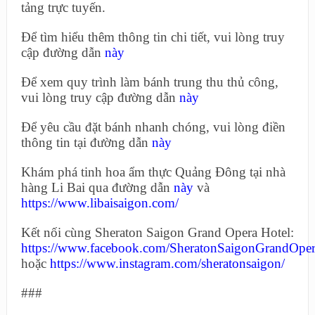
tảng trực tuyến.
Để tìm hiểu thêm thông tin chi tiết, vui lòng truy
cập đường dẫn
này
Để xem quy trình làm bánh trung thu thủ công,
vui lòng truy cập đường dẫn
này
Để yêu cầu đặt bánh nhanh chóng, vui lòng điền
thông tin tại đường dẫn
này
Khám phá tinh hoa ẩm thực Quảng Đông tại nhà
hàng Li Bai qua đường dẫn
này
và
https://www.libaisaigon.com/
Kết nối cùng Sheraton Saigon Grand Opera Hotel:
https://www.facebook.com/SheratonSaigonGrandOper
hoặc
https://www.instagram.com/sheratonsaigon/
###