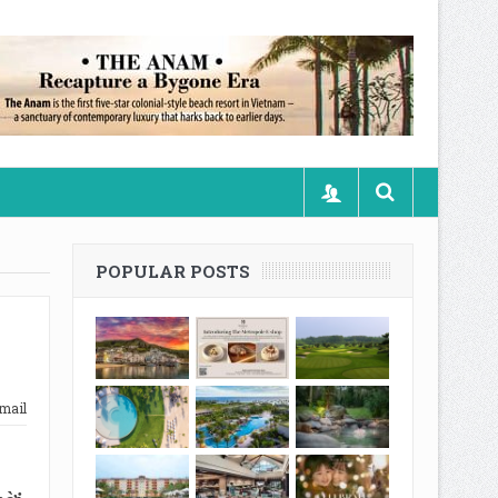
POPULAR POSTS
mail