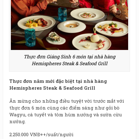
Thực đơn Giáng Sinh 6 món tại nhà hàng
Hemispheres Steak & Seafood Grill
Thực đơn năm mới đặc biệt tại nhà hàng
Hemispheres Steak & Seafood Grill
Ăn mừng cho những điều tuyệt vời trước mắt với
thực đơn 6 món cùng các điểm sáng như gỏi bò
Wagyu, cá tuyết và tôm hùm nướng và sườn cừu
nướng.
2.250.000 VNĐ++/suất/người