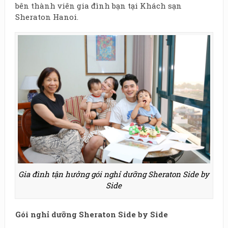
bên thành viên gia đình bạn tại Khách sạn
Sheraton Hanoi.
Gia đình tận hưởng gói nghỉ dưỡng Sheraton Side by
Side
Gói nghỉ dưỡng Sheraton Side by Side