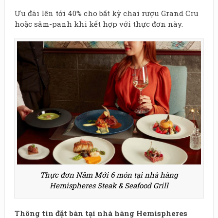
Ưu đãi lên tới 40% cho bất kỳ chai rượu Grand Cru
hoặc sâm-panh khi kết hợp với thực đơn này.
Thực đơn Năm Mới 6 món tại nhà hàng
Hemispheres Steak & Seafood Grill
Thông tin đặt bàn tại nhà hàng Hemispheres