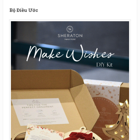
Bộ Điều Ước