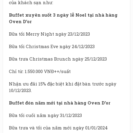
của khách sạn như:
Buffet xuyên suốt 3 ngày lễ Noel tại nhà hàng
Oven D’or
Bữa tối Merry Night ngày 23/12/2023
Bữa tối Christmas Eve ngày 24/12/2023
Bữa trưa Christmas Brunch ngày 25/12/2023
Chỉ từ: 1.550.000 VNĐ++/suất
Nhận ưu đãi 15% đặc biệt khi đặt bàn trước ngày
10/12/2023.
Buffet đón năm mới tại nhà hàng Oven D’or
Bữa tối cuối năm ngày 31/12/2023
Bữa trưa và tối của năm mới ngày 01/01/2024