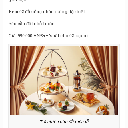
Kèm 02 đồ uống chào mừng đặc biệt
Yêu cầu đặt chỗ trước
Giá: 990.000 VNĐ++/suất cho 02 người
Trà chiều chủ đề mùa lễ