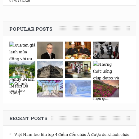
09/07/2026
POPULAR POSTS
RECENT POSTS
Việt Nam leo lên top 4 điểm đến châu Á được du khách châu