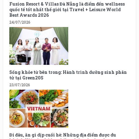
Fusion Resort & Villas Đà Nẵng là điểm đến wellness
quốc tế tốt nhất thế giới tại Travel + Leisure World
Best Awards 2026
24/07/2026
Sống khỏe từ bên trong: Hành trình dưỡng sinh phân
tử tại Green20S
23/07/2026
Đi đâu, ăn gì dịp cuối hè: Những địa điểm được du