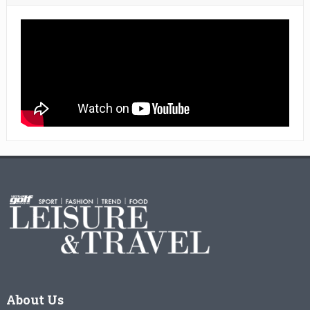
About Us