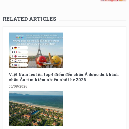
RELATED ARTICLES
Việt Nam leo lên top 4 điểm đến châu Á được du khách
châu Âu tìm kiếm nhiều nhất hè 2026
06/08/2026