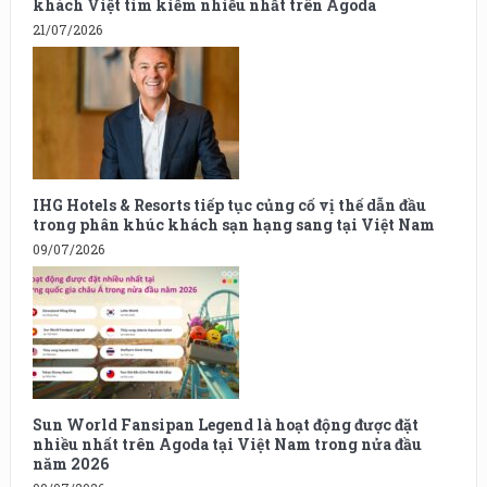
khách Việt tìm kiếm nhiều nhất trên Agoda
21/07/2026
IHG Hotels & Resorts tiếp tục củng cố vị thế dẫn đầu
trong phân khúc khách sạn hạng sang tại Việt Nam
09/07/2026
Sun World Fansipan Legend là hoạt động được đặt
nhiều nhất trên Agoda tại Việt Nam trong nửa đầu
năm 2026