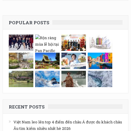
POPULAR POSTS
RECENT POSTS
Việt Nam leo lên top 4 điểm đến châu Á được du khách châu
Âu tìm kiếm nhiều nhất hè 2026