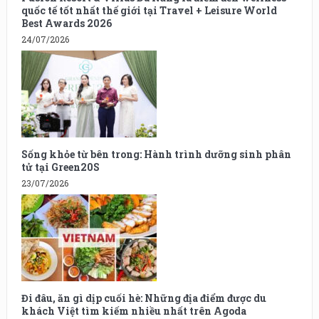
quốc tế tốt nhất thế giới tại Travel + Leisure World
Best Awards 2026
24/07/2026
Sống khỏe từ bên trong: Hành trình dưỡng sinh phân
tử tại Green20S
23/07/2026
Đi đâu, ăn gì dịp cuối hè: Những địa điểm được du
khách Việt tìm kiếm nhiều nhất trên Agoda