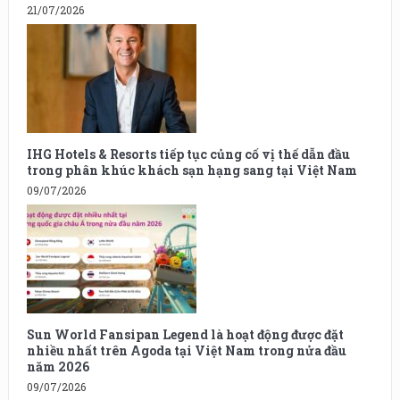
21/07/2026
IHG Hotels & Resorts tiếp tục củng cố vị thế dẫn đầu
trong phân khúc khách sạn hạng sang tại Việt Nam
09/07/2026
Sun World Fansipan Legend là hoạt động được đặt
nhiều nhất trên Agoda tại Việt Nam trong nửa đầu
năm 2026
09/07/2026