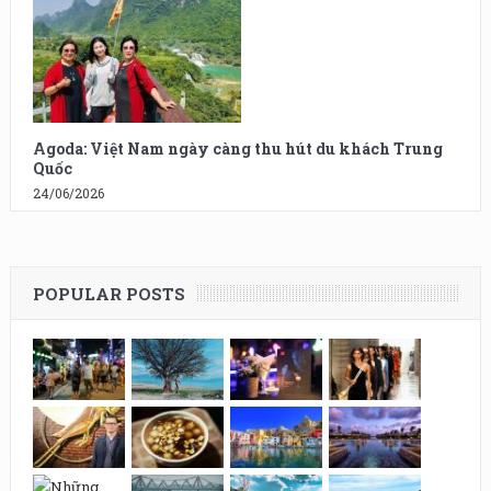
Agoda: Việt Nam ngày càng thu hút du khách Trung
Quốc
24/06/2026
POPULAR POSTS