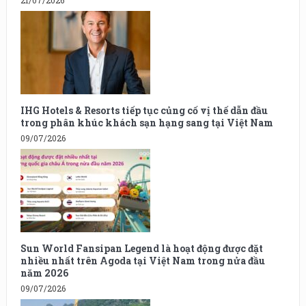
21/07/2026
IHG Hotels & Resorts tiếp tục củng cố vị thế dẫn đầu
trong phân khúc khách sạn hạng sang tại Việt Nam
09/07/2026
Sun World Fansipan Legend là hoạt động được đặt
nhiều nhất trên Agoda tại Việt Nam trong nửa đầu
năm 2026
09/07/2026