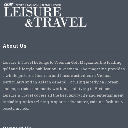
About Us
Leisure & Travel belongs to Vietnam Golf Magazine, the leading
golf and lifestyle publication in Vietnam. The magazine provides
a whole picture of tourism and leisure activities in Vietnam
particularly and in Asia in general. Focusing mostly on Korean
and expatriate community working and living in Vietnam,
Leisure & Travel covers all the best luxury life and entertainment
including topics relating to sports, adventures, cuisine, fashion &
beauty, art, etc.