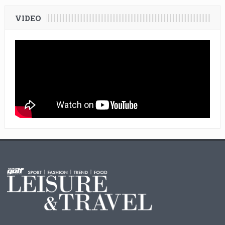
VIDEO