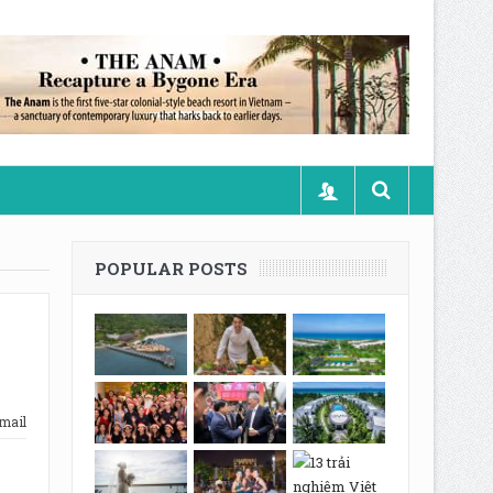
POPULAR POSTS
mail