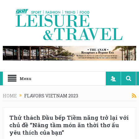
Menu
HOME
FLAVORS VIETNAM 2023
Thử thách Đầu bếp Tiềm năng trở lại với
chủ đề “Nâng tầm món ăn thời thơ ấu
yêu thích của bạn”