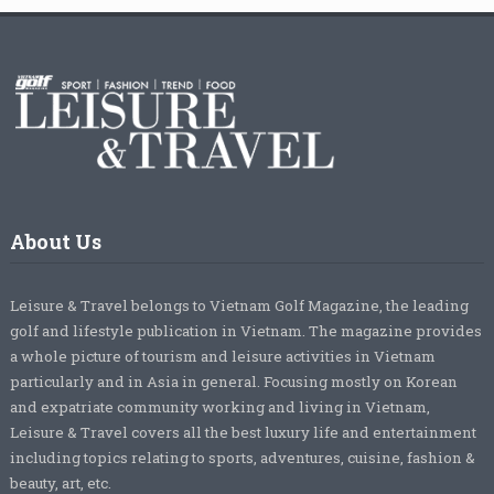
About Us
Leisure & Travel belongs to Vietnam Golf Magazine, the leading
golf and lifestyle publication in Vietnam. The magazine provides
a whole picture of tourism and leisure activities in Vietnam
particularly and in Asia in general. Focusing mostly on Korean
and expatriate community working and living in Vietnam,
Leisure & Travel covers all the best luxury life and entertainment
including topics relating to sports, adventures, cuisine, fashion &
beauty, art, etc.