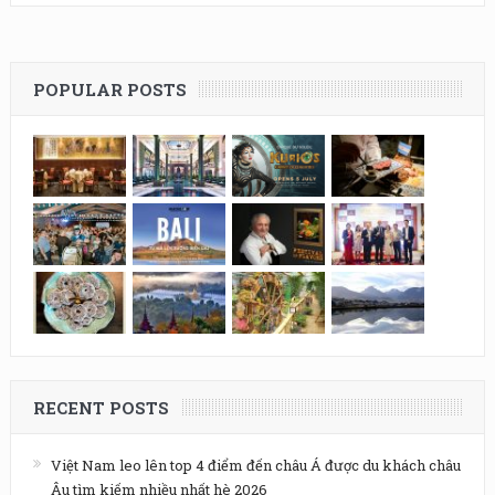
POPULAR POSTS
RECENT POSTS
Việt Nam leo lên top 4 điểm đến châu Á được du khách châu
Âu tìm kiếm nhiều nhất hè 2026