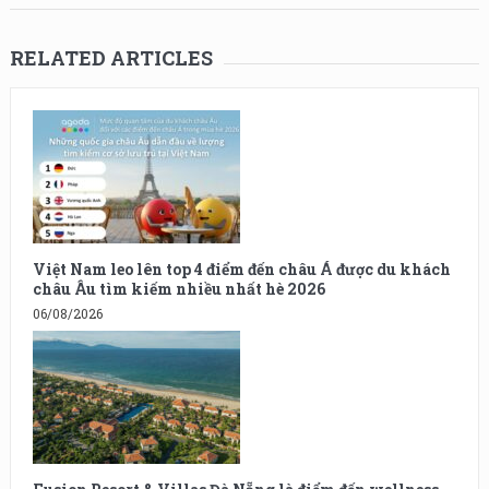
RELATED ARTICLES
Việt Nam leo lên top 4 điểm đến châu Á được du khách
châu Âu tìm kiếm nhiều nhất hè 2026
06/08/2026