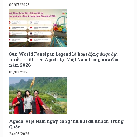
09/07/2026
Sun World Fansipan Legend là hoạt động được đặt
nhiều nhất trên Agoda tại Việt Nam trong nửa đầu
năm 2026
09/07/2026
Agoda: Việt Nam ngày càng thu hút du khách Trung
Quốc
24/06/2026