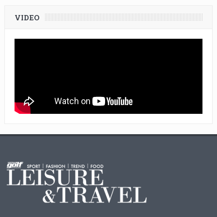
VIDEO