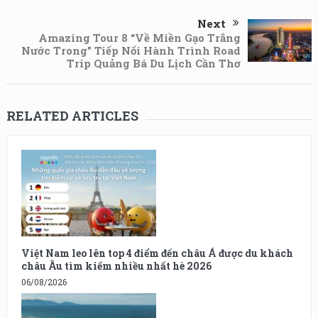
Next
Amazing Tour 8 “Về Miền Gạo Trắng
Nước Trong” Tiếp Nối Hành Trình Road
Trip Quảng Bá Du Lịch Cần Thơ
RELATED ARTICLES
Việt Nam leo lên top 4 điểm đến châu Á được du khách
châu Âu tìm kiếm nhiều nhất hè 2026
06/08/2026