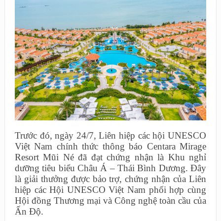
Trước đó, ngày 24/7, Liên hiệp các hội UNESCO
Việt Nam chính thức thông báo Centara Mirage
Resort Mũi Né đã đạt chứng nhận là Khu nghỉ
dưỡng tiêu biểu Châu Á – Thái Bình Dương. Đây
là giải thưởng được bảo trợ, chứng nhận của Liên
hiệp các Hội UNESCO Việt Nam phối hợp cùng
Hội đồng Thương mại và Công nghệ toàn cầu của
Ấn Độ.