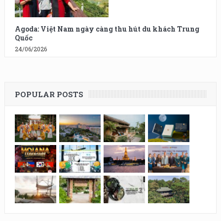
Agoda: Việt Nam ngày càng thu hút du khách Trung
Quốc
24/06/2026
POPULAR POSTS