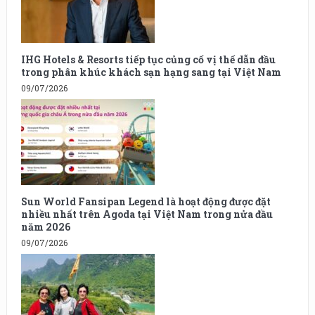
IHG Hotels & Resorts tiếp tục củng cố vị thế dẫn đầu
trong phân khúc khách sạn hạng sang tại Việt Nam
09/07/2026
Sun World Fansipan Legend là hoạt động được đặt
nhiều nhất trên Agoda tại Việt Nam trong nửa đầu
năm 2026
09/07/2026