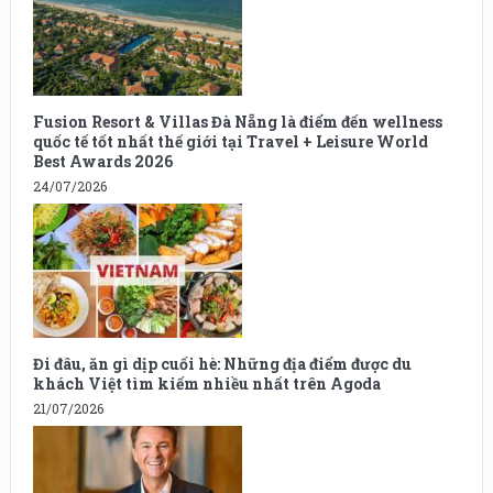
Fusion Resort & Villas Đà Nẵng là điểm đến wellness
quốc tế tốt nhất thế giới tại Travel + Leisure World
Best Awards 2026
24/07/2026
Đi đâu, ăn gì dịp cuối hè: Những địa điểm được du
khách Việt tìm kiếm nhiều nhất trên Agoda
21/07/2026