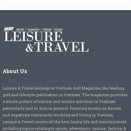
About Us
Leisure & Travel belongs to Vietnam Golf Magazine, the leading
golf and lifestyle publication in Vietnam. The magazine provides
a whole picture of tourism and leisure activities in Vietnam
particularly and in Asia in general. Focusing mostly on Korean
and expatriate community working and living in Vietnam,
Leisure & Travel covers all the best luxury life and entertainment
including topics relating to sports, adventures, cuisine, fashion &