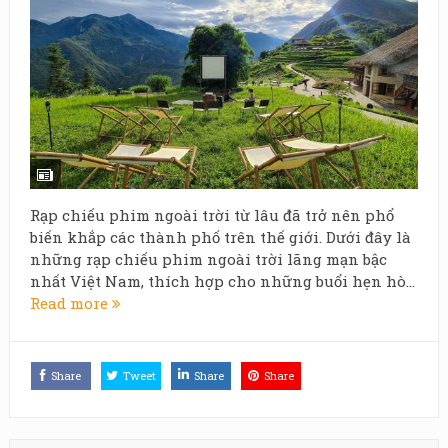
Rạp chiếu phim ngoài trời từ lâu đã trở nên phổ
biến khắp các thành phố trên thế giới. Dưới đây là
những rạp chiếu phim ngoài trời lãng mạn bậc
nhất Việt Nam, thích hợp cho những buổi hẹn hò...
Read more
Share
Tweet
Share
Share