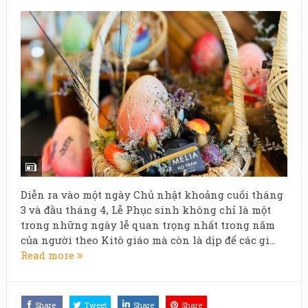
Diễn ra vào một ngày Chủ nhật khoảng cuối tháng
3 và đầu tháng 4, Lễ Phục sinh không chỉ là một
trong những ngày lễ quan trọng nhất trong năm
của người theo Kitô giáo mà còn là dịp để các gi...
Read more
Share
Tweet
Share
Share