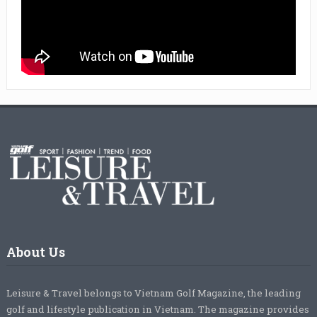
About Us
Leisure & Travel belongs to Vietnam Golf Magazine, the leading
golf and lifestyle publication in Vietnam. The magazine provides