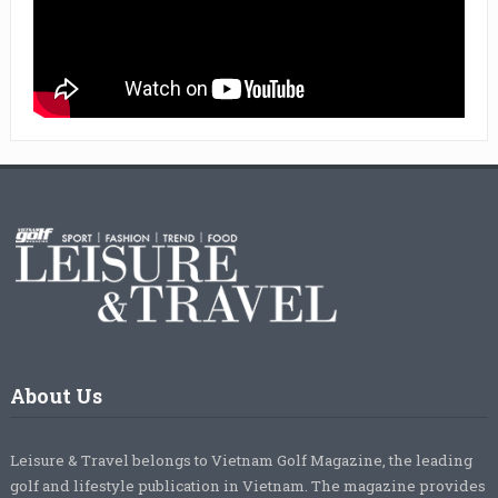
About Us
Leisure & Travel belongs to Vietnam Golf Magazine, the leading
golf and lifestyle publication in Vietnam. The magazine provides