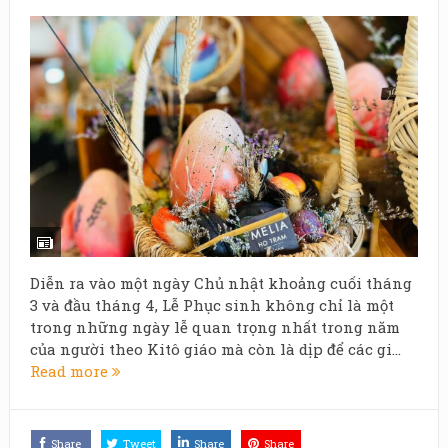
Diễn ra vào một ngày Chủ nhật khoảng cuối tháng
3 và đầu tháng 4, Lễ Phục sinh không chỉ là một
trong những ngày lễ quan trọng nhất trong năm
của người theo Kitô giáo mà còn là dịp để các gi...
Read more
Share
Tweet
Share
Share