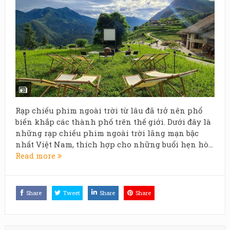
Rạp chiếu phim ngoài trời từ lâu đã trở nên phổ
biến khắp các thành phố trên thế giới. Dưới đây là
những rạp chiếu phim ngoài trời lãng mạn bậc
nhất Việt Nam, thích hợp cho những buổi hẹn hò...
Read more
Share
Tweet
Share
Share