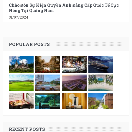
Chào Đón Sự Kiện Quyền Anh Đẳng Cấp Quốc Tế Cực
Nóng Tại Quảng Nam
31/07/2024
POPULAR POSTS
RECENT POSTS