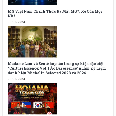
MG Việt Nam Chính Thức Ra Mắt MG7, Xe Của Mọi
Nhà
30/08/2024
Madame Lam và Senté hợp tác trong sự kiện đặc biệt
“Culture Essence: Vol.1 Áo Dài essence” nhằm kỷ niệm
danh hiệu Michelin Selected 2023 và 2024
08/08/2024