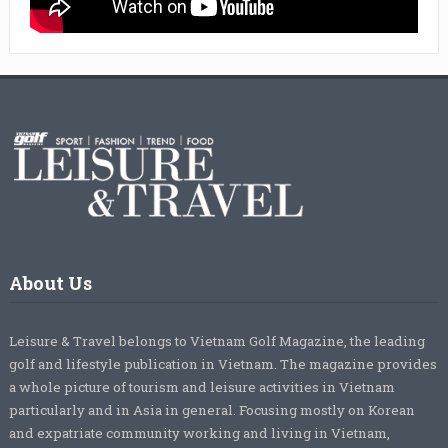
About Us
Leisure & Travel belongs to Vietnam Golf Magazine, the leading
golf and lifestyle publication in Vietnam. The magazine provides
a whole picture of tourism and leisure activities in Vietnam
particularly and in Asia in general. Focusing mostly on Korean
and expatriate community working and living in Vietnam,