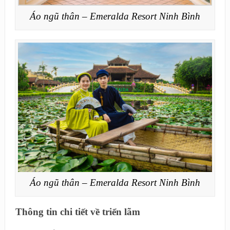
Áo ngũ thân – Emeralda Resort Ninh Bình
Áo ngũ thân – Emeralda Resort Ninh Bình
Thông tin chi tiết về triển lãm