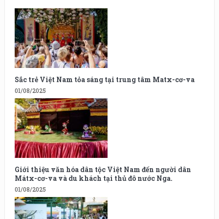
Sắc trẻ Việt Nam tỏa sáng tại trung tâm Matx-cơ-va
01/08/2025
Giới thiệu văn hóa dân tộc Việt Nam đến người dân
Mátx-cơ-va và du khách tại thủ đô nước Nga.
01/08/2025