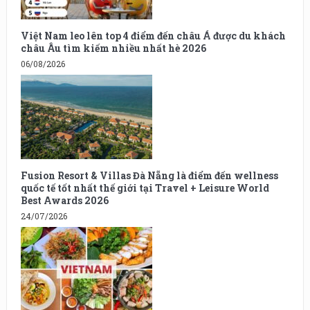
Việt Nam leo lên top 4 điểm đến châu Á được du khách
châu Âu tìm kiếm nhiều nhất hè 2026
06/08/2026
Fusion Resort & Villas Đà Nẵng là điểm đến wellness
quốc tế tốt nhất thế giới tại Travel + Leisure World
Best Awards 2026
24/07/2026