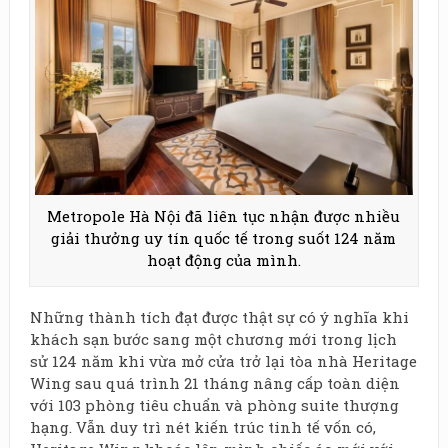
Metropole Hà Nội đã liên tục nhận được nhiều
giải thưởng uy tín quốc tế trong suốt 124 năm
hoạt động của mình.
Những thành tích đạt được thật sự có ý nghĩa khi
khách sạn bước sang một chương mới trong lịch
sử 124 năm khi vừa mở cửa trở lại tòa nhà Heritage
Wing sau quá trình 21 tháng nâng cấp toàn diện
với 103 phòng tiêu chuẩn và phòng suite thượng
hạng. Vẫn duy trì nét kiến trúc tinh tế vốn có,