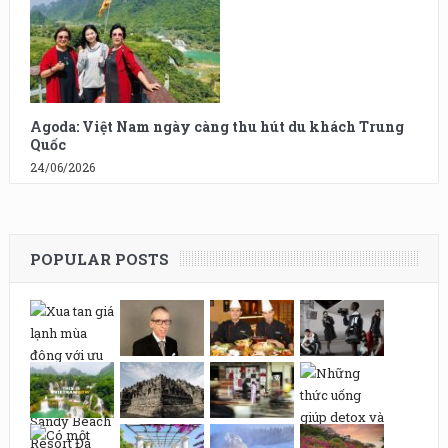
Agoda: Việt Nam ngày càng thu hút du khách Trung
Quốc
24/06/2026
POPULAR POSTS