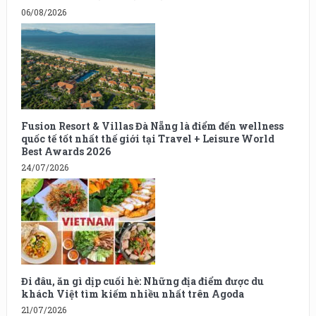
06/08/2026
Fusion Resort & Villas Đà Nẵng là điểm đến wellness
quốc tế tốt nhất thế giới tại Travel + Leisure World
Best Awards 2026
24/07/2026
Đi đâu, ăn gì dịp cuối hè: Những địa điểm được du
khách Việt tìm kiếm nhiều nhất trên Agoda
21/07/2026