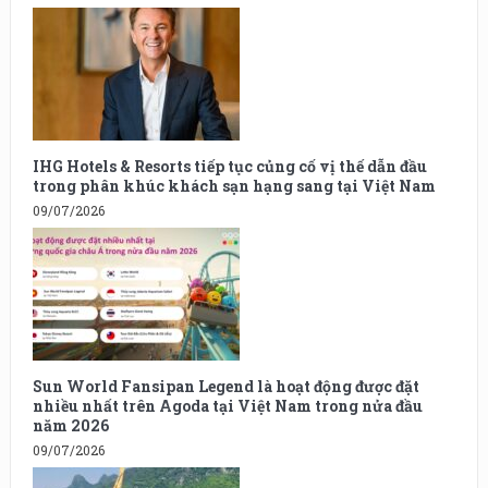
IHG Hotels & Resorts tiếp tục củng cố vị thế dẫn đầu
trong phân khúc khách sạn hạng sang tại Việt Nam
09/07/2026
Sun World Fansipan Legend là hoạt động được đặt
nhiều nhất trên Agoda tại Việt Nam trong nửa đầu
năm 2026
09/07/2026