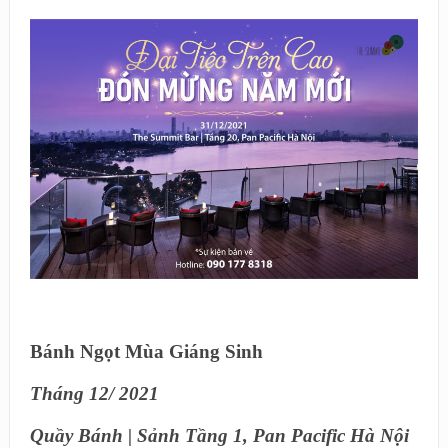
Bánh Ngọt Mùa Giáng Sinh
Tháng 12/ 2021
Quầy Bánh | Sảnh Tầng 1, Pan Pacific Hà Nội