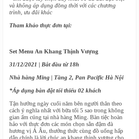
và không áp dụng đồng thời với các chương
trình, ưu đãi khác
Tham khảo thực đơn tại:
Set Menu An Khang Thịnh Vượng
31/12/2021 | Bắt đầu từ 18h
Nhà hàng Ming | Tầng 2, Pan Pacific Hà Nội
*Áp dụng bàn đặt tối thiểu 02 khách
Tận hưởng ngày cuối năm bên người thân theo
cách ý nghĩa nhất với bữa tối 5 sao trong không
gian ấm cúng tại nhà hàng Ming. Bàn tiệc hoàn
hảo với thực đơn các món chọn sẵn đậm đà
hương vị Á Âu, thưởng thức cùng đồ uống hấp
dẫn chính là lời chúc an khang thịnh vượng cho