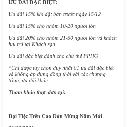
ƯU ĐÃI ĐẶC BIỆT:
Ưu đãi 15% khi đặt bàn trước ngày 15/12
Ưu đãi 15% cho nhóm 10-20 người lớn
Ưu đãi 20% cho nhóm 21-50 người lớn và khách
lưu trú tại Khách sạn
Ưu đãi đặc biệt dành cho chủ thẻ PPHG
*Chỉ được tùy chọn duy nhất 01 ưu đãi đặc biệt
và không áp dụng đồng thời với các chương
trình, ưu đãi khác
Tham khảo thực đơn tại:
Đại Tiệc Trên Cao Đón Mừng Năm Mới