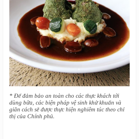
* Để đảm bảo an toàn cho các thực khách tới
dùng bữa, các biện pháp vệ sinh khử khuẩn và
giãn cách sẽ được thực hiện nghiêm túc theo chỉ
thị của Chính phủ.