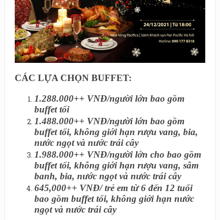
CÁC LỰA CHỌN BUFFET:
1.288.000++ VNĐ/người lớn bao gồm
buffet tối
1.488.000++ VNĐ/người lớn bao gồm
buffet tối, không giới hạn rượu vang, bia,
nước ngọt và nước trái cây
1.988.000++ VNĐ/người lớn cho bao gồm
buffet tối, không giới hạn rượu vang, sâm
banh, bia, nước ngọt và nước trái cây
645,000++ VNĐ/ trẻ em từ 6 đến 12 tuổi
bao gồm buffet tối, không giới hạn nước
ngọt và nước trái cây