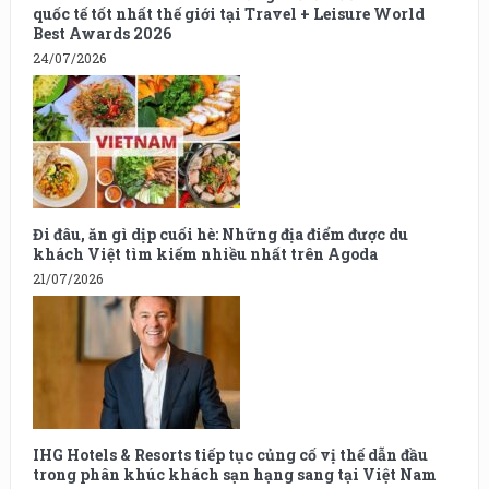
quốc tế tốt nhất thế giới tại Travel + Leisure World
Best Awards 2026
24/07/2026
Đi đâu, ăn gì dịp cuối hè: Những địa điểm được du
khách Việt tìm kiếm nhiều nhất trên Agoda
21/07/2026
IHG Hotels & Resorts tiếp tục củng cố vị thế dẫn đầu
trong phân khúc khách sạn hạng sang tại Việt Nam