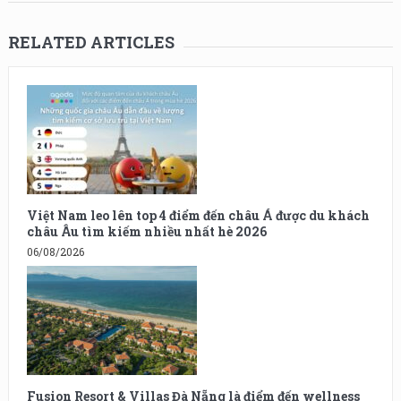
RELATED ARTICLES
Việt Nam leo lên top 4 điểm đến châu Á được du khách
châu Âu tìm kiếm nhiều nhất hè 2026
06/08/2026
Fusion Resort & Villas Đà Nẵng là điểm đến wellness