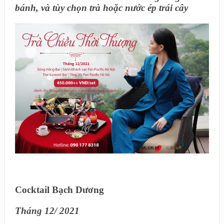
bánh, và tùy chọn trà hoặc nước ép trái cây
Cocktail Bạch Dương
Tháng 12/ 2021