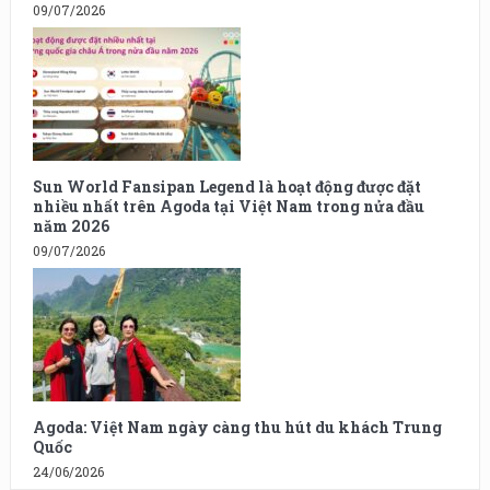
09/07/2026
Sun World Fansipan Legend là hoạt động được đặt
nhiều nhất trên Agoda tại Việt Nam trong nửa đầu
năm 2026
09/07/2026
Agoda: Việt Nam ngày càng thu hút du khách Trung
Quốc
24/06/2026