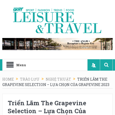
Menu
HOME
TRÀO LƯU
NGHỆ THUẬT
TRIỂN LÃM THE
GRAPEVINE SELECTION – LỰA CHỌN CỦA GRAPEVINE 2023
Triển Lãm The Grapevine
Selection – Lựa Chọn Của