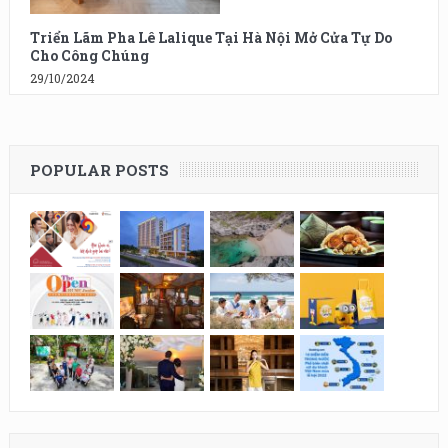
Triển Lãm Pha Lê Lalique Tại Hà Nội Mở Cửa Tự Do
Cho Công Chúng
29/10/2024
POPULAR POSTS