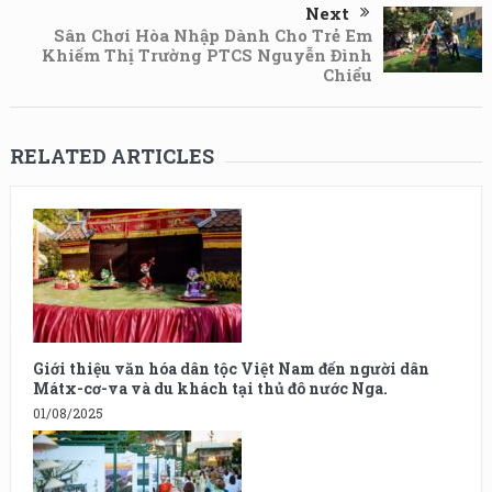
Next
Sân Chơi Hòa Nhập Dành Cho Trẻ Em
Khiếm Thị Trường PTCS Nguyễn Đình
Chiểu
RELATED ARTICLES
Giới thiệu văn hóa dân tộc Việt Nam đến người dân
Mátx-cơ-va và du khách tại thủ đô nước Nga.
01/08/2025