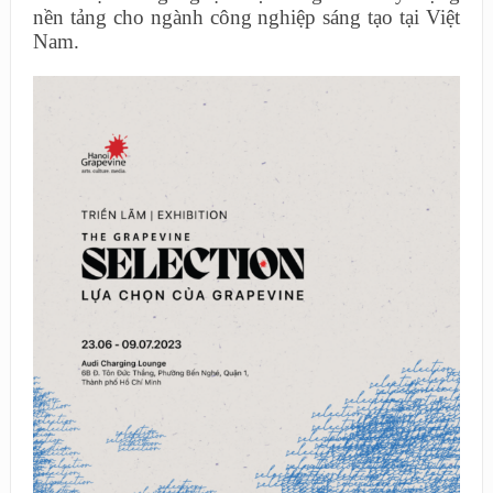
nền tảng cho ngành công nghiệp sáng tạo tại Việt
Nam.