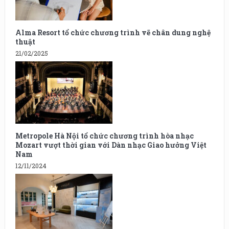
Alma Resort tổ chức chương trình vẽ chân dung nghệ
thuật
21/02/2025
Metropole Hà Nội tổ chức chương trình hòa nhạc
Mozart vượt thời gian với Dàn nhạc Giao hưởng Việt
Nam
12/11/2024