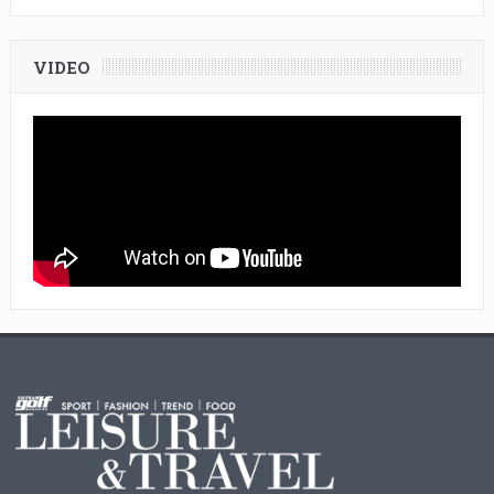
VIDEO