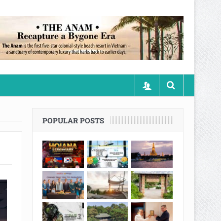
POPULAR POSTS