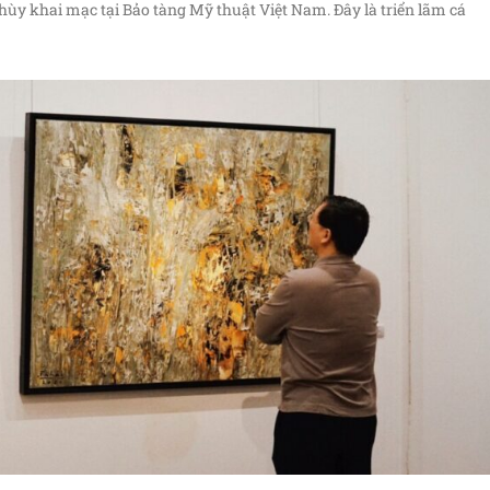
hùy khai mạc tại Bảo tàng Mỹ thuật Việt Nam. Đây là triển lãm cá