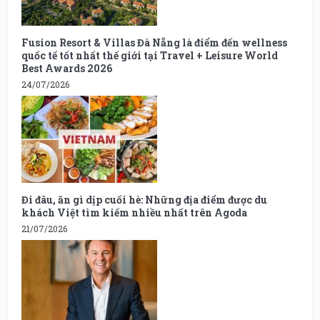
Fusion Resort & Villas Đà Nẵng là điểm đến wellness
quốc tế tốt nhất thế giới tại Travel + Leisure World
Best Awards 2026
24/07/2026
Đi đâu, ăn gì dịp cuối hè: Những địa điểm được du
khách Việt tìm kiếm nhiều nhất trên Agoda
21/07/2026