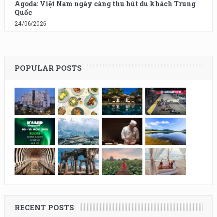
Agoda: Việt Nam ngày càng thu hút du khách Trung
Quốc
24/06/2026
POPULAR POSTS
RECENT POSTS