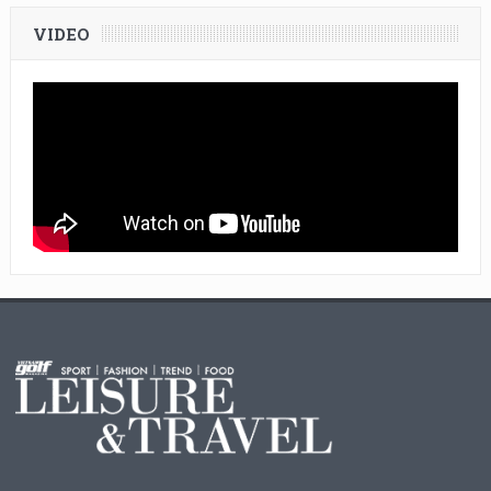
VIDEO