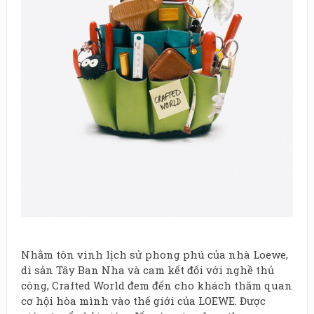
Nhằm tôn vinh lịch sử phong phú của nhà Loewe,
di sản Tây Ban Nha và cam kết đối với nghề thủ
công, Crafted World đem đến cho khách thăm quan
cơ hội hòa mình vào thế giới của LOEWE. Được