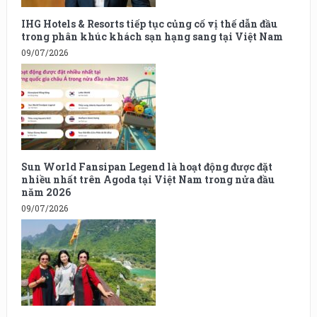
IHG Hotels & Resorts tiếp tục củng cố vị thế dẫn đầu
trong phân khúc khách sạn hạng sang tại Việt Nam
09/07/2026
Sun World Fansipan Legend là hoạt động được đặt
nhiều nhất trên Agoda tại Việt Nam trong nửa đầu
năm 2026
09/07/2026