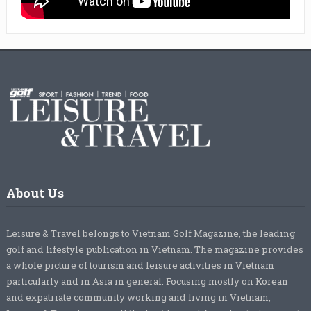
About Us
Leisure & Travel belongs to Vietnam Golf Magazine, the leading
golf and lifestyle publication in Vietnam. The magazine provides
a whole picture of tourism and leisure activities in Vietnam
particularly and in Asia in general. Focusing mostly on Korean
and expatriate community working and living in Vietnam,