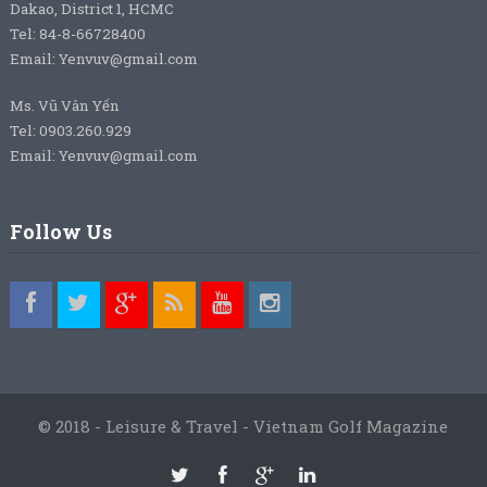
Dakao, District 1, HCMC
Tel: 84-8-66728400
Email: Yenvuv@gmail.com
Ms. Vũ Vân Yến
Tel: 0903.260.929
Email: Yenvuv@gmail.com
Follow Us
© 2018 - Leisure & Travel - Vietnam Golf Magazine