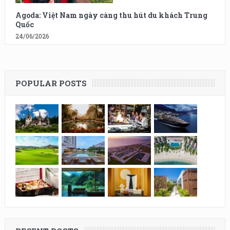
Agoda: Việt Nam ngày càng thu hút du khách Trung
Quốc
24/06/2026
POPULAR POSTS