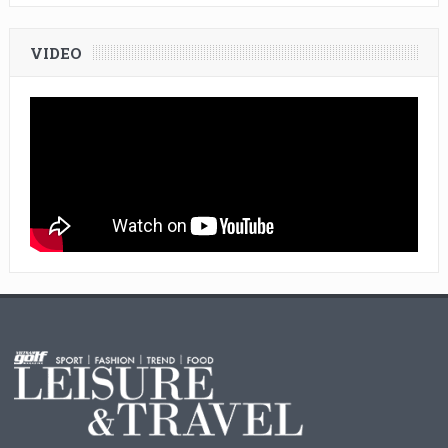
VIDEO