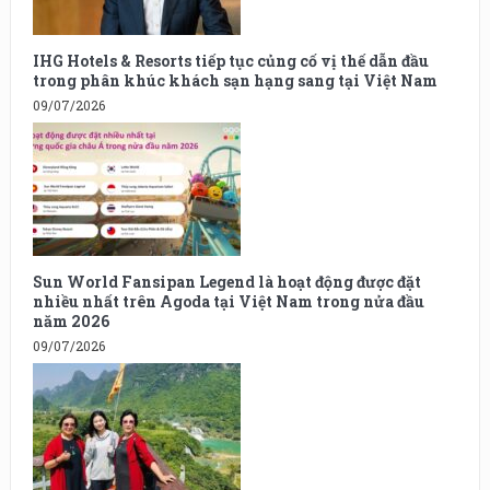
IHG Hotels & Resorts tiếp tục củng cố vị thế dẫn đầu
trong phân khúc khách sạn hạng sang tại Việt Nam
09/07/2026
Sun World Fansipan Legend là hoạt động được đặt
nhiều nhất trên Agoda tại Việt Nam trong nửa đầu
năm 2026
09/07/2026