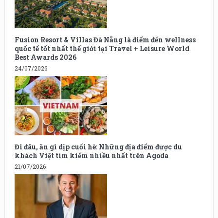
Fusion Resort & Villas Đà Nẵng là điểm đến wellness
quốc tế tốt nhất thế giới tại Travel + Leisure World
Best Awards 2026
24/07/2026
Đi đâu, ăn gì dịp cuối hè: Những địa điểm được du
khách Việt tìm kiếm nhiều nhất trên Agoda
21/07/2026