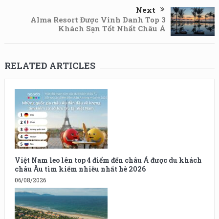
Next
Alma Resort Được Vinh Danh Top 3
Khách Sạn Tốt Nhất Châu Á
RELATED ARTICLES
Việt Nam leo lên top 4 điểm đến châu Á được du khách
châu Âu tìm kiếm nhiều nhất hè 2026
06/08/2026