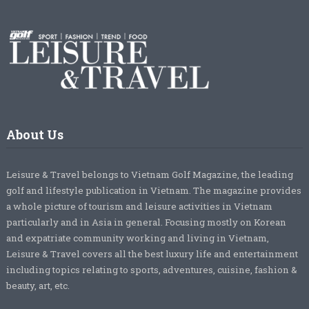
About Us
Leisure & Travel belongs to Vietnam Golf Magazine, the leading
golf and lifestyle publication in Vietnam. The magazine provides
a whole picture of tourism and leisure activities in Vietnam
particularly and in Asia in general. Focusing mostly on Korean
and expatriate community working and living in Vietnam,
Leisure & Travel covers all the best luxury life and entertainment
including topics relating to sports, adventures, cuisine, fashion &
beauty, art, etc.