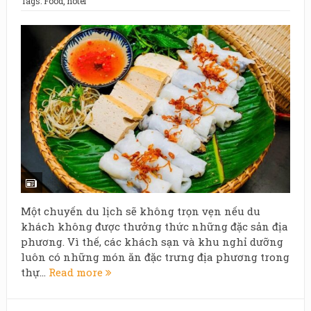
Tags:
Food
,
hotel
Một chuyến du lịch sẽ không trọn vẹn nếu du
khách không được thưởng thức những đặc sản địa
phương. Vì thế, các khách sạn và khu nghỉ dưỡng
luôn có những món ăn đặc trưng địa phương trong
thự...
Read more