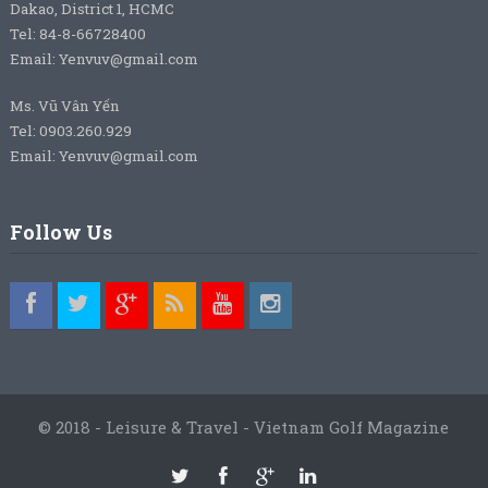
Dakao, District 1, HCMC
Tel: 84-8-66728400
Email: Yenvuv@gmail.com
Ms. Vũ Vân Yến
Tel: 0903.260.929
Email: Yenvuv@gmail.com
Follow Us
© 2018 - Leisure & Travel - Vietnam Golf Magazine