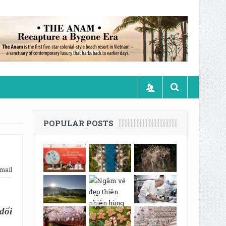
POPULAR POSTS
mail
đổi